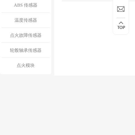
ABS 传感器
温度传感器
点火故障传感器
轮毂轴承传感器
点火模块