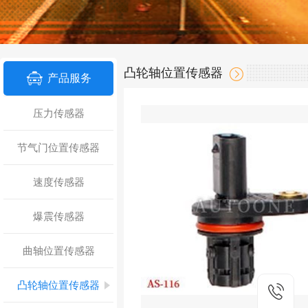
凸轮轴位置传感器
产品服务
压力传感器
节气门位置传感器
速度传感器
爆震传感器
曲轴位置传感器
凸轮轴位置传感器