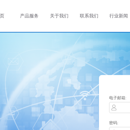
页
产品服务
关于我们
联系我们
行业新闻
电子邮箱:
密码: