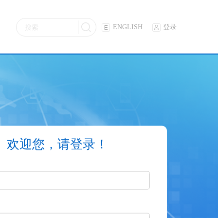
ENGLISH
登录
欢迎您，请登录！