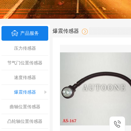
爆震传感器
产品服务
压力传感器
节气门位置传感器
速度传感器
爆震传感器
曲轴位置传感器
凸轮轴位置传感器