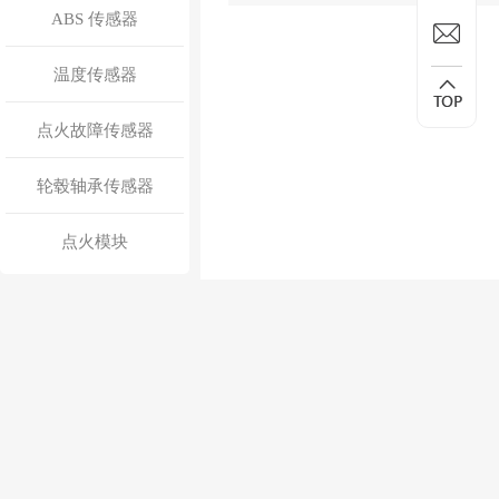
ABS 传感器
温度传感器
点火故障传感器
轮毂轴承传感器
点火模块