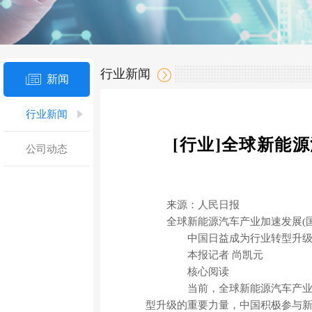
行业新闻
新闻
行业新闻
[行业]全球新能
公司动态
来源：人民日报
全球新能源汽车产业加速发展(
中国日益成为行业转型升级
本报记者 尚凯元
核心阅读
当前，全球新能源汽车产业发
型升级的重要力量，中国积极参与