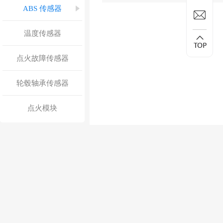
ABS 传感器
温度传感器
点火故障传感器
轮毂轴承传感器
点火模块