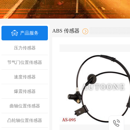
ABS 传感器
产品服务
压力传感器
节气门位置传感器
速度传感器
爆震传感器
曲轴位置传感器
凸轮轴位置传感器