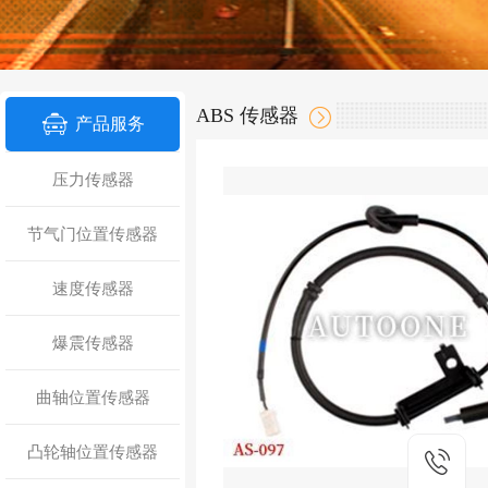
ABS 传感器
产品服务
压力传感器
节气门位置传感器
速度传感器
爆震传感器
曲轴位置传感器
凸轮轴位置传感器