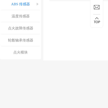
ABS 传感器
温度传感器
点火故障传感器
轮毂轴承传感器
点火模块