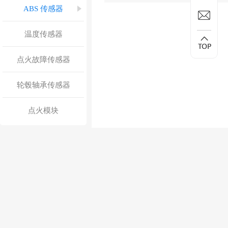
ABS 传感器
温度传感器
点火故障传感器
轮毂轴承传感器
点火模块