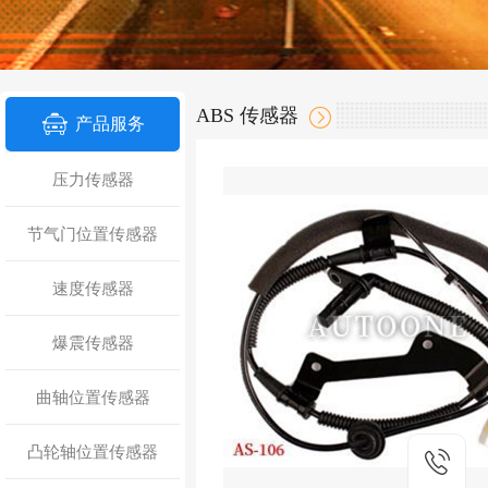
ABS 传感器
产品服务
压力传感器
节气门位置传感器
速度传感器
爆震传感器
曲轴位置传感器
凸轮轴位置传感器