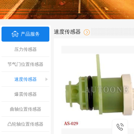
速度传感器
产品服务
压力传感器
节气门位置传感器
速度传感器
爆震传感器
曲轴位置传感器
凸轮轴位置传感器