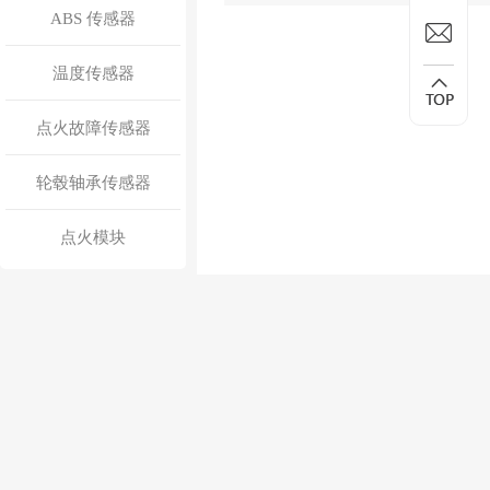
ABS 传感器
温度传感器
点火故障传感器
轮毂轴承传感器
点火模块