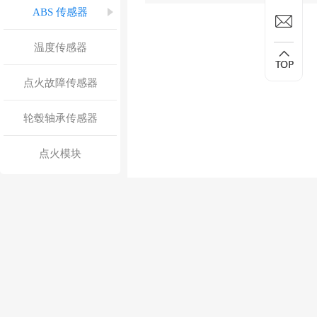
ABS 传感器
温度传感器
点火故障传感器
轮毂轴承传感器
点火模块