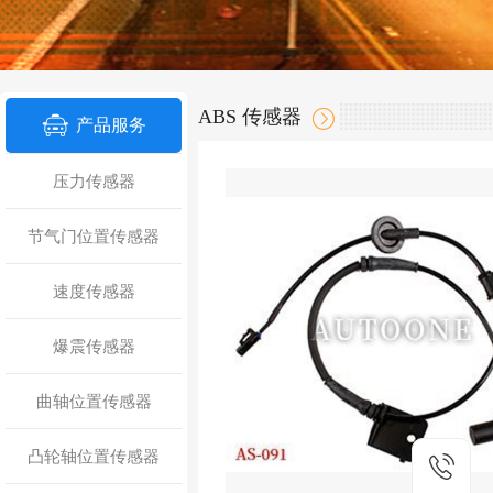
ABS 传感器
产品服务
压力传感器
节气门位置传感器
速度传感器
爆震传感器
曲轴位置传感器
凸轮轴位置传感器