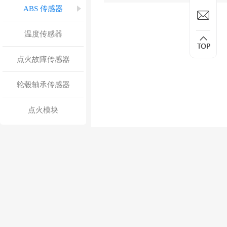
ABS 传感器
温度传感器
点火故障传感器
轮毂轴承传感器
点火模块