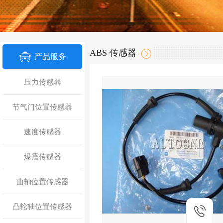
ABS 传感器
产品服务
压力传感器
节气门位置传感器
速度传感器
爆震传感器
曲轴位置传感器
凸轮轴位置传感器